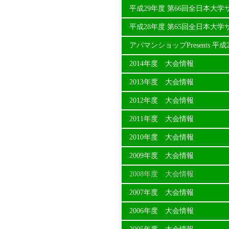
平成29年度 第66回全日本大
平成28年度 第65回全日本大
アパマンショップPresents 
2014年度 大会情報
2013年度 大会情報
2012年度 大会情報
2011年度 大会情報
2010年度 大会情報
2009年度 大会情報
2008年度 大会情報
2007年度 大会情報
2006年度 大会情報