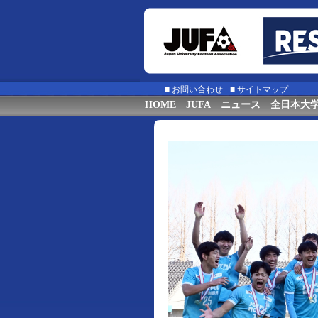
■
お問い合わせ
■
サイトマップ
HOME
JUFA
ニュース
全日本大