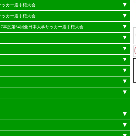
学サッカー選手権大会
学サッカー選手権大会
平成27年度第64回全日本大学サッカー選手権大会