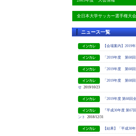
2005年度 大会情報
全日本大学サッカー選手権大
ニュース一覧
【会場案内】2019
「2019年度 第
「2019年度 第6
「2019年度 第
せ
2019/10/23
「2019年度 第6
『平成30年度 第
ント
2018/12/31
【結果】「平成30