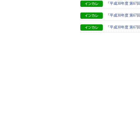
『平成30年度 第6
『平成30年度 第
『平成30年度 第