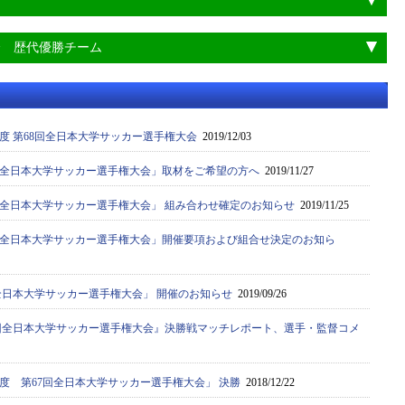
会 歴代優勝チーム
年度 第68回全日本大学サッカー選手権大会
2019/12/03
68回全日本大学サッカー選手権大会」取材をご希望の方へ
2019/11/27
8回全日本大学サッカー選手権大会」 組み合わせ確定のお知らせ
2019/11/25
68回全日本大学サッカー選手権大会」開催要項および組合せ決定のお知ら
8回全日本大学サッカー選手権大会」 開催のお知らせ
2019/09/26
67回全日本大学サッカー選手権大会』決勝戦マッチレポート、選手・監督コメ
年度 第67回全日本大学サッカー選手権大会」 決勝
2018/12/22