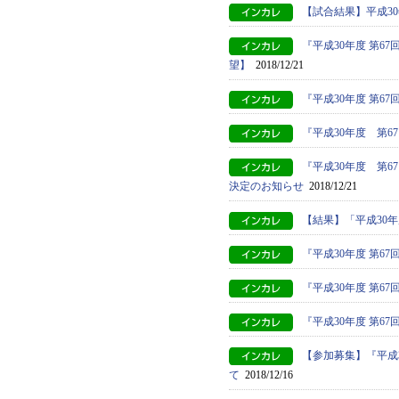
【試合結果】平成3
『平成30年度 第
望】
2018/12/21
『平成30年度 第
『平成30年度 第
『平成30年度 第
決定のお知らせ
2018/12/21
【結果】「平成30
『平成30年度 第
『平成30年度 第
『平成30年度 第
【参加募集】『平成
て
2018/12/16