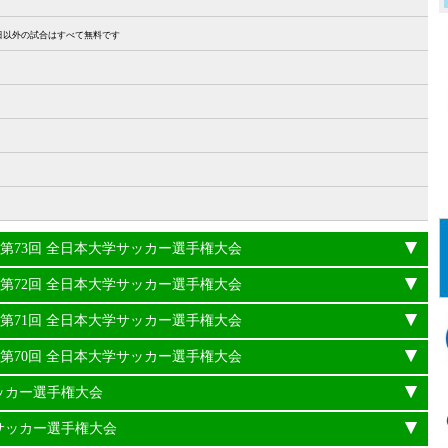
27日以外の試合はすべて無料です
24年度 第73回 全日本大学サッカー選手権大会
23年度 第72回 全日本大学サッカー選手権大会
22年度 第71回 全日本大学サッカー選手権大会
21年度 第70回 全日本大学サッカー選手権大会
サッカー選手権大会
学サッカー選手権大会