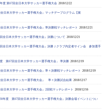
0年度 第67回全日本大学サッカー選手権大会
2018/12/22
67回全日本大学サッカー選手権大会』マッチデープログラム【展
67回全日本大学サッカー選手権大会』準決勝戦マッチレポート
2018/12/21
67回全日本大学サッカー選手権大会』決勝について
2018/12/21
67回全日本大学サッカー選手権大会』決勝Ｊクラブ内定者サイン会 参加選手
年度 第67回全日本大学サッカー選手権大会」 準決勝
2018/12/19
67回全日本大学サッカー選手権大会』準々決勝戦マッチレポート
2018/12/19
67回全日本大学サッカー選手権大会』 準々決勝試合結果
2018/12/17
67回全日本大学サッカー選手権大会』2回戦マッチレポート
2018/12/16
30年度 第67回全日本大学サッカー選手権大会』決勝会場イベントについ