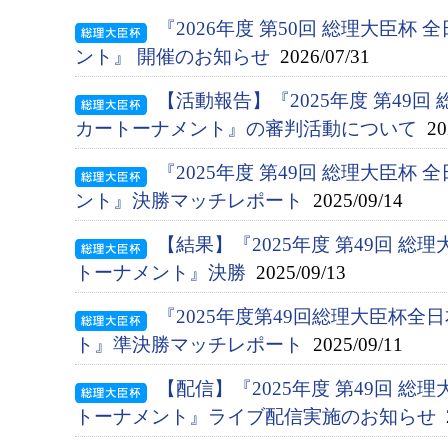
『2026年度 第50回 総理大臣杯
ント』 開催のお知らせ
2026/07/31
【活動報告】『2025年度 第49回
カートーナメント』の審判活動について
202
『2025年度 第49回 総理大臣杯
ント』決勝マッチレポート
2025/09/14
【結果】『2025年度 第49回 総
トーナメント』決勝
2025/09/13
『2025年度第49回総理大臣杯
ト』準決勝マッチレポート
2025/09/11
【配信】『2025年度 第49回 
トーナメント』ライブ配信実施のお知らせ
2