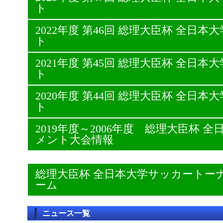
ト
2022年度 第46回 総理大臣杯 全日
ト
2021年度 第45回 総理大臣杯 全日
ト
2020年度 第44回 総理大臣杯 全日
ト
2019年度～2006年度 総理大臣杯
メント大会情報
総理大臣杯 全日本大学サッカートー
ーム
ニュース一覧