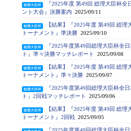
『2025年度 第49回 総理大臣
ント大会』決勝案内
2025/09/11
【結果】『2025年度 第49回 総
トーナメント』準決勝
2025/09/10
『2025年度第49回総理大臣杯
ト』準々決勝マッチレポート
2025/09/08
【結果】『2025年度 第49回 総
トーナメント』準々決勝
2025/09/07
『2025年度第49回総理大臣杯
ト』2回戦マッチレポート
2025/09/06
【結果】『2025年度 第49回 総
トーナメント』2回戦
2025/09/05
『2025年度第49回総理大臣杯