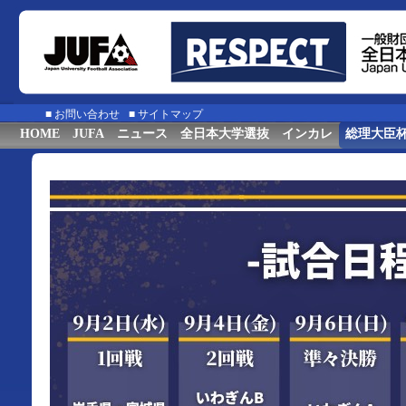
■
お問い合わせ
■
サイトマップ
HOME
JUFA
ニュース
全日本大学選抜
インカレ
総理大臣