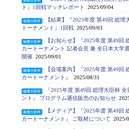
ト』1回戦マッチレポート
2025/09/04
【結果】『2025年度 第49回 総
トーナメント』1回戦
2025/09/03
【お知らせ】『2025年度 第49回
カートーナメント 記者会見 兼 全日本大学
開催
2025/09/01
【会場案内】『2025年度 第49回
カートーナメント』
2025/08/31
『2025年度 第49回 総理大臣杯
ント』 プログラム通信販売のお知らせ
2025
【メディア】『2025年度 第49回
カートーナメント』 ご取材について
2025/0