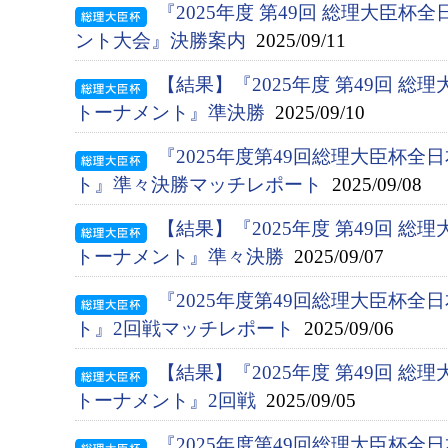
『2025年度 第49回 総理大臣
ント大会』決勝案内
2025/09/11
【結果】『2025年度 第49回 総
トーナメント』準決勝
2025/09/10
『2025年度第49回総理大臣杯
ト』準々決勝マッチレポート
2025/09/08
【結果】『2025年度 第49回 総
トーナメント』準々決勝
2025/09/07
『2025年度第49回総理大臣杯
ト』2回戦マッチレポート
2025/09/06
【結果】『2025年度 第49回 総
トーナメント』2回戦
2025/09/05
『2025年度第49回総理大臣杯