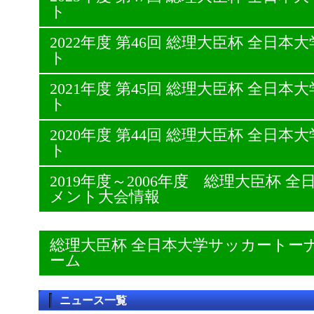
ト
2022年度 第46回 総理大臣杯 全日
ト
2021年度 第45回 総理大臣杯 全日
ト
2020年度 第44回 総理大臣杯 全日
ト
2019年度～2006年度 総理大臣杯
メント大会情報
総理大臣杯 全日本大学サッカートー
ーム
ニュース一覧