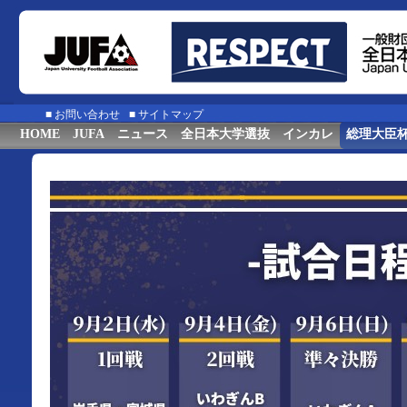
■
お問い合わせ
■
サイトマップ
HOME
JUFA
ニュース
全日本大学選抜
インカレ
総理大臣