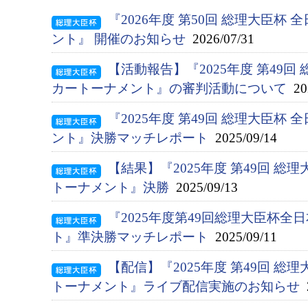
『2026年度 第50回 総理大臣杯
ント』 開催のお知らせ
2026/07/31
【活動報告】『2025年度 第49回
カートーナメント』の審判活動について
202
『2025年度 第49回 総理大臣杯
ント』決勝マッチレポート
2025/09/14
【結果】『2025年度 第49回 総
トーナメント』決勝
2025/09/13
『2025年度第49回総理大臣杯
ト』準決勝マッチレポート
2025/09/11
【配信】『2025年度 第49回 
トーナメント』ライブ配信実施のお知らせ
2