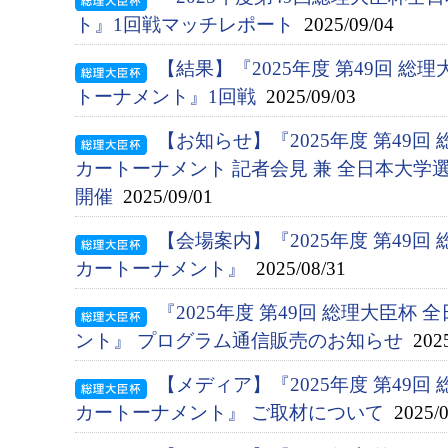
ト』1回戦マッチレポート
2025/09/04
【結果】『2025年度 第49回 総
トーナメント』1回戦
2025/09/03
【お知らせ】『2025年度 第49回
カートーナメント 記者会見 兼 全日本大学
開催
2025/09/01
【会場案内】『2025年度 第49回
カートーナメント』
2025/08/31
『2025年度 第49回 総理大臣杯
ント』 プログラム通信販売のお知らせ
2025
【メディア】『2025年度 第49回
カートーナメント』 ご取材について
2025/0