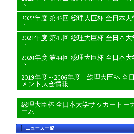
ト
2022年度 第46回 総理大臣杯 全日
ト
2021年度 第45回 総理大臣杯 全日
ト
2020年度 第44回 総理大臣杯 全日
ト
2019年度～2006年度 総理大臣杯
メント大会情報
総理大臣杯 全日本大学サッカートー
ーム
ニュース一覧