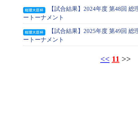
【試合結果】2024年度 第48回 
ートーナメント
【試合結果】2025年度 第49回 
ートーナメント
<<
11
>>