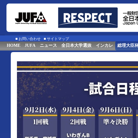
■
お問い合わせ
■
サイトマップ
HOME
JUFA
ニュース
全日本大学選抜
インカレ
総理大臣