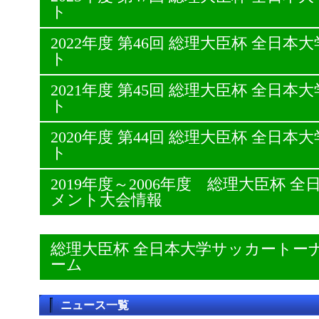
ト
2022年度 第46回 総理大臣杯 全日
ト
2021年度 第45回 総理大臣杯 全日
ト
2020年度 第44回 総理大臣杯 全日
ト
2019年度～2006年度 総理大臣杯
メント大会情報
総理大臣杯 全日本大学サッカートー
ーム
ニュース一覧