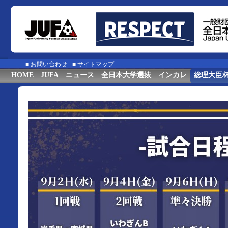
■
お問い合わせ
■
サイトマップ
HOME
JUFA
ニュース
全日本大学選抜
インカレ
総理大臣