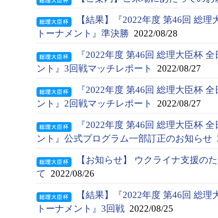
【結果】『2022年度 第46回 総
トーナメント』準決勝
2022/08/28
『2022年度 第46回 総理大臣杯
ント』3回戦マッチレポート
2022/08/27
『2022年度 第46回 総理大臣杯
ント』2回戦マッチレポート
2022/08/27
『2022年度 第46回 総理大臣杯
ント』公式プログラム一部訂正のお知らせ
2
【お知らせ】 ウクライナ支援の
て
2022/08/26
【結果】『2022年度 第46回 総
トーナメント』3回戦
2022/08/25