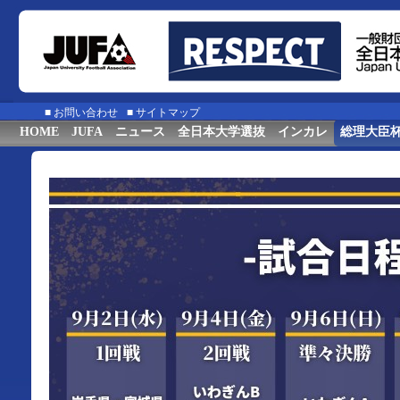
■
お問い合わせ
■
サイトマップ
HOME
JUFA
ニュース
全日本大学選抜
インカレ
総理大臣