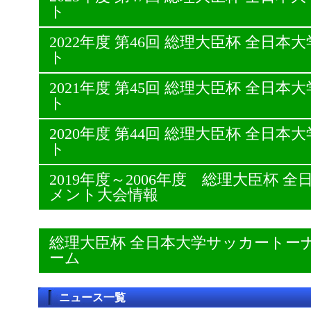
ト
2022年度 第46回 総理大臣杯 全日
ト
2021年度 第45回 総理大臣杯 全日
ト
2020年度 第44回 総理大臣杯 全日
ト
2019年度～2006年度 総理大臣杯
メント大会情報
総理大臣杯 全日本大学サッカートー
ーム
ニュース一覧