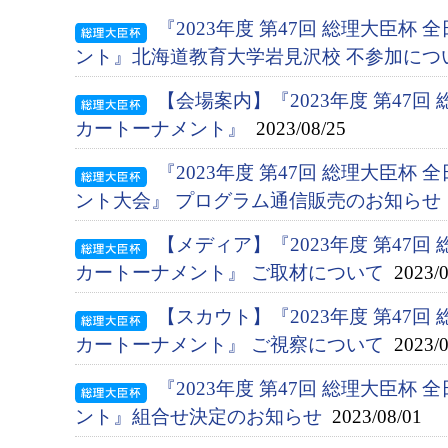
『2023年度 第47回 総理大臣杯
ント』北海道教育大学岩見沢校 不参加につ
【会場案内】『2023年度 第47回
カートーナメント』
2023/08/25
『2023年度 第47回 総理大臣杯
ント大会』 プログラム通信販売のお知らせ
【メディア】『2023年度 第47回
カートーナメント』 ご取材について
2023/0
【スカウト】『2023年度 第47回
カートーナメント』 ご視察について
2023/0
『2023年度 第47回 総理大臣杯
ント』組合せ決定のお知らせ
2023/08/01