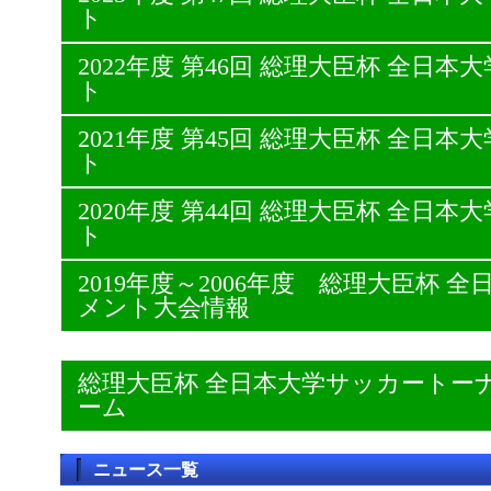
ト
2022年度 第46回 総理大臣杯 全日
ト
2021年度 第45回 総理大臣杯 全日
ト
2020年度 第44回 総理大臣杯 全日
ト
2019年度～2006年度 総理大臣杯
メント大会情報
総理大臣杯 全日本大学サッカートー
ーム
ニュース一覧