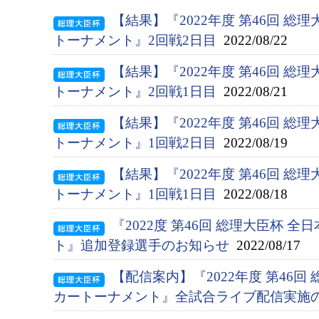
【結果】『2022年度 第46回 総
トーナメント』2回戦2日目
2022/08/22
【結果】『2022年度 第46回 総
トーナメント』2回戦1日目
2022/08/21
【結果】『2022年度 第46回 総
トーナメント』1回戦2日目
2022/08/19
【結果】『2022年度 第46回 総
トーナメント』1回戦1日目
2022/08/18
『2022度 第46回 総理大臣杯 
ト』追加登録選手のお知らせ
2022/08/17
【配信案内】『2022年度 第46回
カートーナメント』全試合ライブ配信実施