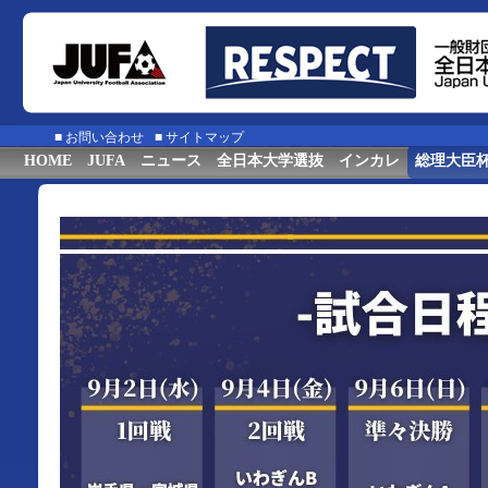
■
お問い合わせ
■
サイトマップ
HOME
JUFA
ニュース
全日本大学選抜
インカレ
総理大臣