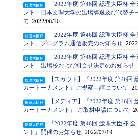
「2022年度 第46回 総理大臣杯
ント」日本文理大学の出場辞退及び代替チ
て
2022/08/16
「2022年度 第46回 総理大臣杯
ント」プログラム通信販売のお知らせ
2022/
「2022年度 第46回 総理大臣杯
ント」出場校および組合せ決定のお知らせ
2
【スカウト】『2022年度 第46回
カートーナメント』ご視察申請について
202
【メディア】『2022年度 第46回
カートーナメント』 ご取材申請について
20
『2022年度 第46回 総理大臣杯
ント』開催のお知らせ
2022/07/19