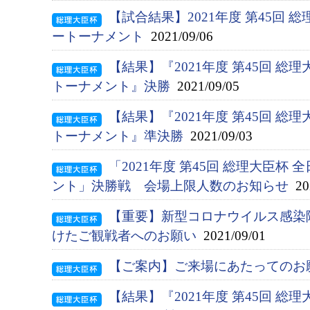
【試合結果】2021年度 第45回 
ートーナメント
2021/09/06
【結果】『2021年度 第45回 総
トーナメント』決勝
2021/09/05
【結果】『2021年度 第45回 総
トーナメント』準決勝
2021/09/03
「2021年度 第45回 総理大臣杯
ント」決勝戦 会場上限人数のお知らせ
202
【重要】新型コロナウイルス感染
けたご観戦者へのお願い
2021/09/01
【ご案内】ご来場にあたってのお
【結果】『2021年度 第45回 総