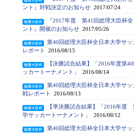
ント』対戦決定のお知らせ
2017/07/24
『2017年度 第41回総理大臣
ント』開催のお知らせ
2017/05/26
第40回総理大臣杯全日本大学サ
レポート
2016/08/15
【決勝試合結果】「2016年度第
ッカートーナメント」
2016/08/14
第40回総理大臣杯全日本大学サ
戦レポート
2016/08/13
【準決勝試合結果】「2016年度
学サッカートーナメント」
2016/08/12
第40回総理大臣杯全日本大学サ