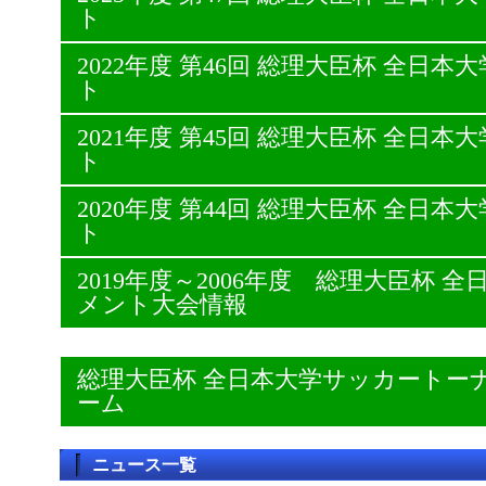
ト
2022年度 第46回 総理大臣杯 全日
ト
2021年度 第45回 総理大臣杯 全日
ト
2020年度 第44回 総理大臣杯 全日
ト
2019年度～2006年度 総理大臣杯
メント大会情報
総理大臣杯 全日本大学サッカートー
ーム
ニュース一覧