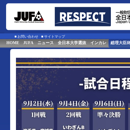
■
お問い合わせ
■
サイトマップ
HOME
JUFA
ニュース
全日本大学選抜
インカレ
総理大臣