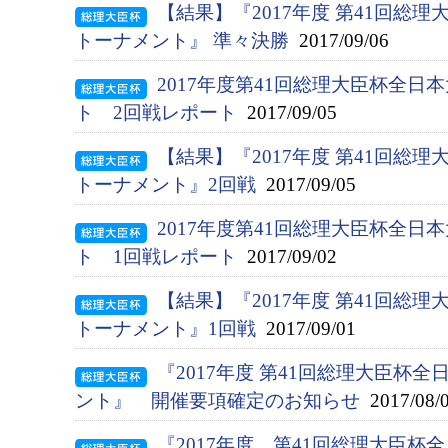
【結果】『2017年度 第41回総
トーナメント』 準々決勝
2017/09/06
2017年度第41回総理大臣杯全
ト 2回戦レポート
2017/09/05
【結果】『2017年度 第41回総
トーナメント』2回戦
2017/09/05
2017年度第41回総理大臣杯全
ト 1回戦レポート
2017/09/02
【結果】『2017年度 第41回総
トーナメント』1回戦
2017/09/01
『2017年度 第41回総理大臣杯
ント』 開催要項確定のお知らせ
2017/08/
『2017年度 第41回総理大臣