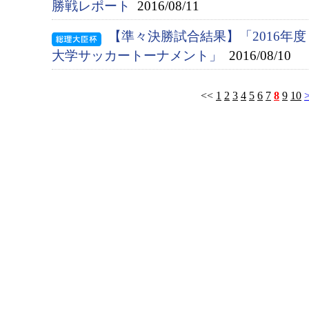
勝戦レポート
2016/08/11
【準々決勝試合結果】「2016年
大学サッカートーナメント」
2016/08/10
<<
1
2
3
4
5
6
7
8
9
10