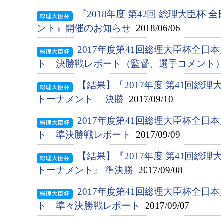
『2018年度 第42回 総理大臣杯
ント』開催のお知らせ
2018/06/06
2017年度第41回総理大臣杯全
ト 決勝戦レポート（監督、選手コメント
【結果】「2017年度 第41回総
トーナメント」 決勝
2017/09/10
2017年度第41回総理大臣杯全
ト 準決勝戦レポート
2017/09/09
【結果】『2017年度 第41回総
トーナメント』 準決勝
2017/09/08
2017年度第41回総理大臣杯全
ト 準々決勝戦レポート
2017/09/07