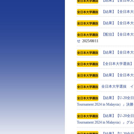
【結果】【全日本大学選
【結果】【全日本大学選
【結果】【全日本大学選
【配信】【全日本大学
せ
2025/08/11
【結果】【全日本大学選
【全日本大学選抜】
【結果】【全日本大学選
全日本大学選抜 イ
【結果】【U-20全日本
Tournament 2024 in Malaysia）』決勝
【結果】【U-20全日本
Tournament 2024 in Malaysi
【結果】【U-20全日本