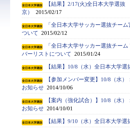
【結果】2/17(火)全日本大学選抜
京）
2015/02/17
「全日本大学サッカー選抜チーム
ついて
2015/02/12
「全日本大学サッカー選抜チーム 
バーリストについて
2015/01/24
【結果】10/8（水）全日本大学
【参加メンバー変更】10/8（水
お知らせ
2014/10/06
【案内（強化試合）】10/8（水
お知らせ
2014/10/01
【結果】9/10（水）全日本大学