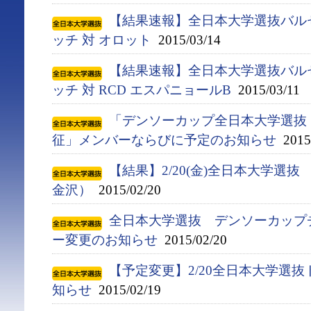
【結果速報】全日本大学選抜バル
ッチ 対 オロット
2015/03/14
【結果速報】全日本大学選抜バル
ッチ 対 RCD エスパニョールB
2015/03/11
「デンソーカップ全日本大学選抜
征」メンバーならびに予定のお知らせ
2015/
【結果】2/20(金)全日本大学選
金沢）
2015/02/20
全日本大学選抜 デンソーカップ
ー変更のお知らせ
2015/02/20
【予定変更】2/20全日本大学選
知らせ
2015/02/19