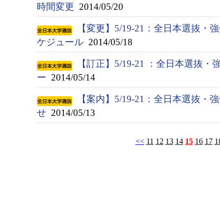
時間変更
2014/05/20
【変更】5/19-21：全日本選抜
ケジュール
2014/05/18
【訂正】5/19-21 ：全日本選抜
ー
2014/05/14
【案内】5/19-21：全日本選抜
せ
2014/05/13
<<
11
12
13
14
15
16
17
1