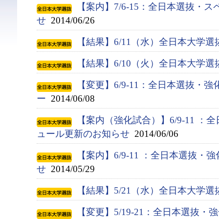
【案内】7/6-15：全日本選抜・
せ
2014/06/26
【結果】6/11（水）全日本大学
【結果】6/10（火）全日本大学
【変更】6/9-11：全日本選抜・
ー
2014/06/08
【案内（強化試合）】6/9-11 
ュール更新のお知らせ
2014/06/06
【案内】6/9-11 ：全日本選抜
せ
2014/05/29
【結果】5/21（水）全日本大学
【変更】5/19-21：全日本選抜・強