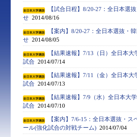
【試合日程】8/20-27：全日本
せ
2014/08/16
【案内】8/20-27：全日本選抜
せ
2014/08/05
【結果速報】7/13（日）全日本
試合
2014/07/14
【結果速報】7/11（金）全日本
試合
2014/07/13
【結果速報】7/9（水）全日本大
試合
2014/07/10
【案内】7/6-15：全日本選抜・
ール(強化試合の対戦チーム)
2014/07/04