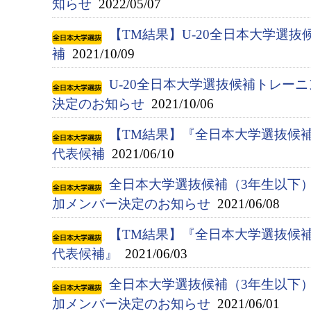
知らせ
2022/05/07
【TM結果】U-20全日本大学選抜候
補
2021/10/09
U-20全日本大学選抜候補トレー
決定のお知らせ
2021/10/06
【TM結果】『全日本大学選抜候補（
代表候補
2021/06/10
全日本大学選抜候補（3年生以下
加メンバー決定のお知らせ
2021/06/08
【TM結果】『全日本大学選抜候補（
代表候補』
2021/06/03
全日本大学選抜候補（3年生以下
加メンバー決定のお知らせ
2021/06/01