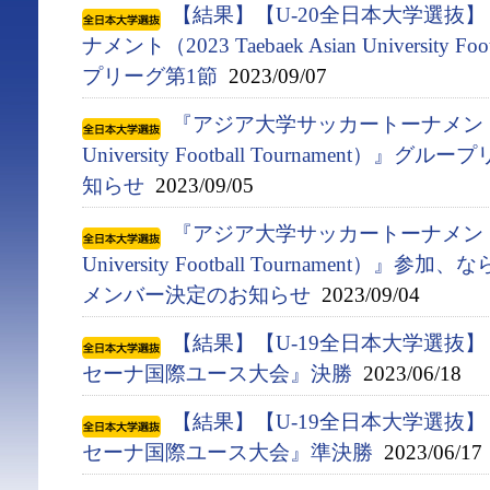
【結果】【U-20全日本大学選抜
ナメント（2023 Taebaek Asian University F
プリーグ第1節
2023/09/07
『アジア⼤学サッカートーナメント（2023
University Football Tournament
知らせ
2023/09/05
『アジア⼤学サッカートーナメント（2023
University Football Tournament）
メンバー決定のお知らせ
2023/09/04
【結果】【U-19全日本大学選抜
セーナ国際ユース大会』決勝
2023/06/18
【結果】【U-19全日本大学選抜
セーナ国際ユース大会』準決勝
2023/06/17