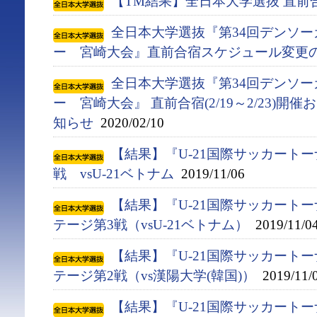
【TM結果】全日本大学選抜 直前
全日本大学選抜『第34回デンソ
ー 宮崎大会』直前合宿スケジュール変更
全日本大学選抜『第34回デンソ
ー 宮崎大会』 直前合宿(2/19～2/23)
知らせ
2020/02/10
【結果】『U-21国際サッカートー
戦 vsU-21ベトナム
2019/11/06
【結果】『U-21国際サッカートー
テージ第3戦（vsU-21ベトナム）
2019/11/0
【結果】『U-21国際サッカートー
テージ第2戦（vs漢陽大学(韓国)）
2019/11/
【結果】『U-21国際サッカートー