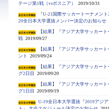
テージ第1戦（vsボスニア）
2019/10/31
『U-21国際サッカートーナメント2
20全日本大学選抜メンバー決定のお知らせ
2
【結果】『アジア大学サッカート
戦
2019/09/27
【結果】『アジア大学サッカート
ント
2019/09/24
【結果】『アジア大学サッカート
グ2日目
2019/09/20
【結果】『アジア大学サッカート
グ1日目
2019/09/19
U-19全日本大学選抜『2019ア
ト』 大会スケジュール決定のお知らせ
2019