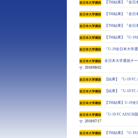
【TM結果】『全日
【TM結果】『全日
【TM結果】『全日
【TM結果】『U-1
『U-19全日本大
全日本大学選抜チー
せ
2018/08/02
【結果】『U-19 F
【結果】『U-19 F
【TM結果】U-19全
『U-19 FC AE
せ
2018/07/17
【TM結果】『U-19