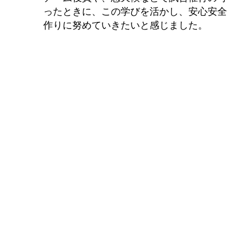
ったときに、この学びを活かし、安心安全
作りに努めていきたいと感じました。