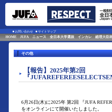
■
お問い合わせ
■
サイトマップ
HOME
JUFA
ニュース
全日本大学選抜
インカレ
総理大臣
その他
【報告】2025年第2回
『JUFAREFEREESELECTS
6月26日(木)に2025年 第2回 『JUFA REFER
をオンラインにて開催いたしました。