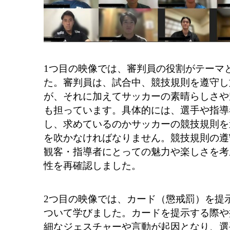
1つ目の映像では、審判員の役割がテーマ
た。審判員は、試合中、競技規則を遵守し
が、それに加えてサッカーの素晴らしさや
も担っています。具体的には、選手や指導
し、求めているのかサッカーの競技規則を
を吹かなければなりません。競技規則の遵
観客・指導者にとっての魅力や楽しさを考
性を再確認しました。
2つ目の映像では、カード（懲戒罰）を提
ついて学びました。カードを提示する際や
細なジェスチャーや言動が起因となり、選