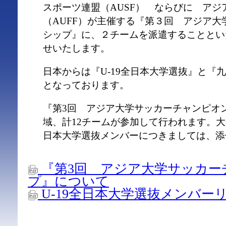
スポーツ連盟（AUSF） ならびに アジ
（AUFF）が主催する『第３回 アジア
シップ』に、２チームを派遣することとい
せいたします。
日本からは『U-19全日本大学選抜』と『
となっております。
『第3回 アジア大学サッカーチャンピオン
域、計12チームが参加して行われます。大
日本大学選抜メンバーにつきましては、添
『第3回 アジア大学サッカー
プ』について
U-19全日本大学選抜メンバーリスト