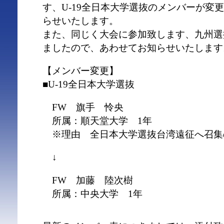
す、U-19全日本大学選抜のメンバーが変
らせいたします。
また、同じく大会に参加致します、九州選
ましたので、あわせてお知らせいたします
【メンバー変更】
■U-19全日本大学選抜
FW 旗手 怜央
所属：順天堂大学 1年
※理由 全日本大学選抜台湾遠征へ召集
↓
FW 加藤 陸次樹
所属：中央大学 1年