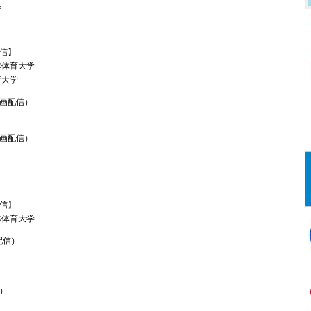
学
配信】
本体育大学
育大学
画配信）
画配信）
信】
本体育大学
配信）
）