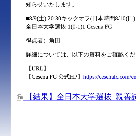
知らせいたします。
■8/9(土) 20:30キックオフ(日本時間8/10(日
全日本大学選抜 1(0-1)1 Cesena FC
得点者）角田
詳細については、以下の資料をご確認くだ
【URL】
【Cesena FC 公式HP】
https://cesenafc.com/e
【結果】全日本大学選抜_親善試合vs