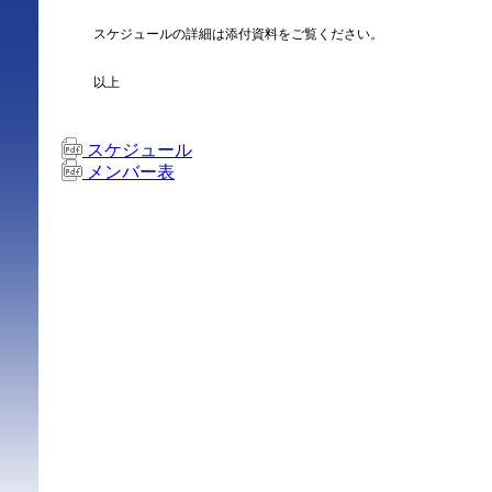
スケジュールの詳細は添付資料をご覧ください。
以上
スケジュール
メンバー表