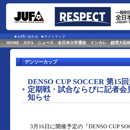
■
お問い合わせ
■
サイトマップ
HOME
JUFA
ニュース
全日本大学選抜
インカレ
総理大臣
デンソーカップ
DENSO CUP SOCCER 第
定期戦・試合ならびに記者会
知らせ
3月16日に開催予定の『DENSO CUP SO