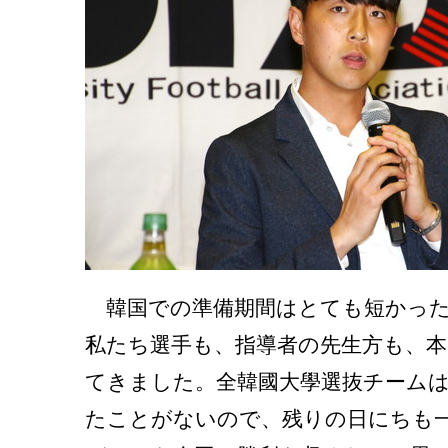
韓国での準備期間はとても短かった
私たち選手も、指導者の先生方も、本
てきました。全韓國大學選抜チーム
たことがないので、残りの日にちも