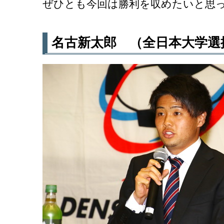
ぜひとも今回は勝利を収めたいと思
名古新太郎 （全日本大学選