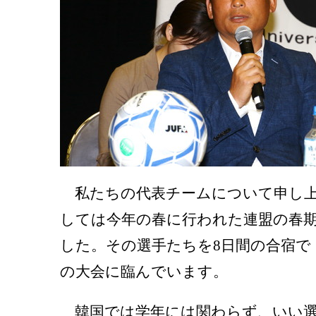
私たちの代表チームについて申し上
しては今年の春に行われた連盟の春
した。その選手たちを8日間の合宿で
の大会に臨んでいます。
韓国では学年には関わらず、いい選