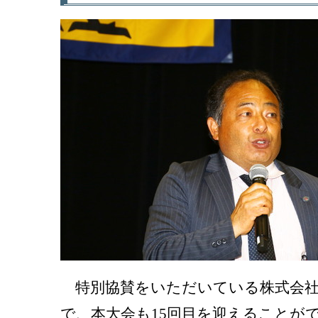
特別協賛をいただいている株式会社
で、本大会も15回目を迎えることが