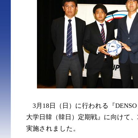
3月18日（日）に行われる『DENSO CU
大学日韓（韓日）定期戦』に向けて、3
実施されました。