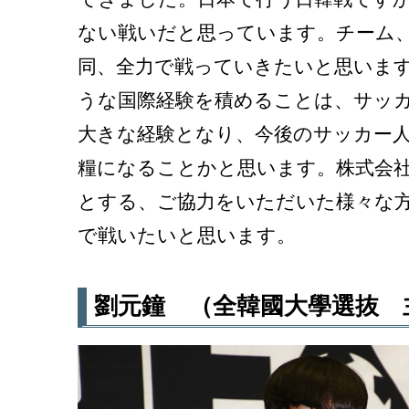
ない戦いだと思っています。チーム
同、全力で戦っていきたいと思いま
うな国際経験を積めることは、サッ
大きな経験となり、今後のサッカー
糧になることかと思います。株式会
とする、ご協力をいただいた様々な
で戦いたいと思います。
劉元鐘 （全韓國大學選抜 