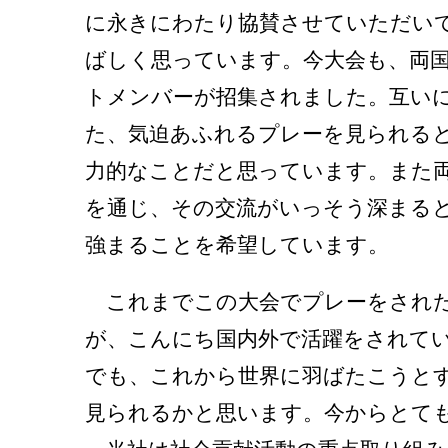
に永きにわたり協賛させていただい
ばしく思っています。今大会も、両
トメンバーが招集されました。互い
た、気迫あふれるプレーを見られる
力的なことだと思っています。また
を通じ、その交流がいっそう深まる
強まることを希望しています。
これまでこの大会でプレーをされた
が、こんにち国内外で活躍をされて
でも、これから世界に羽ばたこうと
見られるかと思います。今からとて