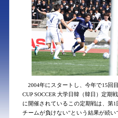
2004年にスタートし、今年で15回目
CUP SOCCER 大学日韓（韓日）定
に開催されているこの定期戦は、第1
チームが負けない"という結果が続い