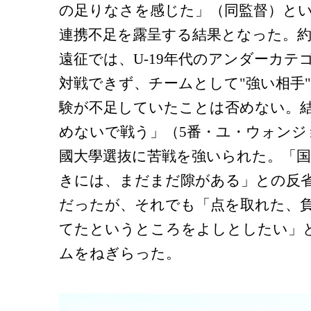
の足りなさを感じた」（同監督）と
連携不足を露呈する結果となった。約
遠征では、U-19年代のアンダーカテ
対戦できず、チームとして"強い相手"
験が不足していたことは否めない。
めないで戦う」（5番・ユ・ウォンジ
國大學選抜に苦戦を強いられた。「
きには、まだまだ隙がある」との反
だったが、それでも「点を取れた、
てたというところをよしとしたい」
ムをねぎらった。