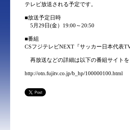
テレビ放送される予定です。
■放送予定日時
5月29日(金）19:00～20:50
■番組
CSフジテレビNEXT『サッカー日本代表T
再放送などの詳細は以下の番組サイトを
http://otn.fujitv.co.jp/b_hp/100000100.html