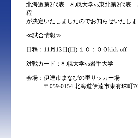
北海道第2代表 札幌大学vs東北第2代表
程
が決定いたしましたのでお知らせいたしま
≪試合情報≫
日程：11月13日(日) １０：００kick off
対戦カード：札幌大学vs岩手大学
会場：伊達市まなびの里サッカー場
〒059-0154 北海道伊達市東有珠町7