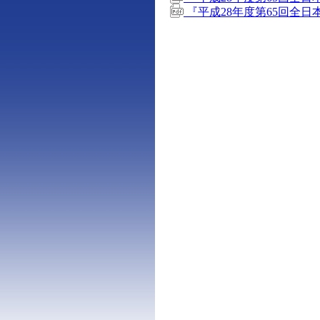
『平成28年度第65回全