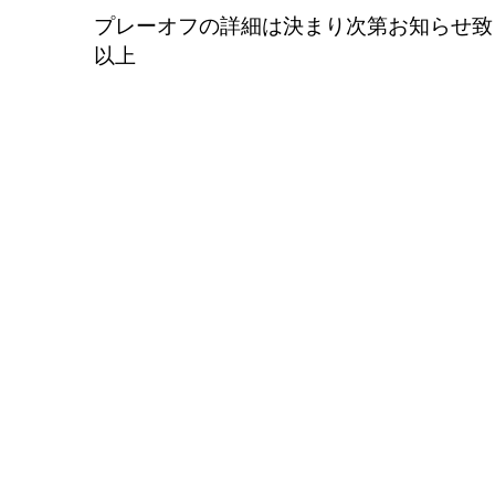
プレーオフの詳細は決まり次第お知らせ致
以上