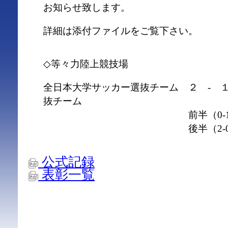
お知らせ致します。
詳細は添付ファイルをご覧下さい。
◇等々力陸上競技場
全日本大学サッカー選抜チーム ２ - 
抜チーム
前半（0-1
後半（2-0
公式記録
表彰一覧