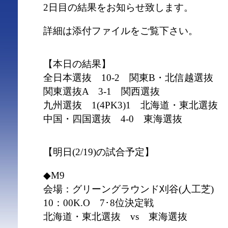
2日目の結果をお知らせ致します。
詳細は添付ファイルをご覧下さい。
【本日の結果】
全日本選抜 10-2 関東B・北信越選抜
関東選抜A 3-1 関西選抜
九州選抜 1(4PK3)1 北海道・東北選抜
中国・四国選抜 4-0 東海選抜
【明日(2/19)の試合予定】
◆M9
会場：グリーングラウンド刈谷(人工芝)
10：00K.O 7･8位決定戦
北海道・東北選抜 vs 東海選抜