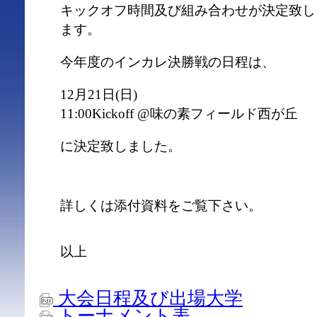
キックオフ時間及び組み合わせが決定致し
ます。
今年度のインカレ決勝戦の日程は、
12月21日(日)
11:00Kickoff @味の素フィールド西が丘
に決定致しました。
詳しくは添付資料をご覧下さい。
以上
大会日程及び出場大学
トーナメント表