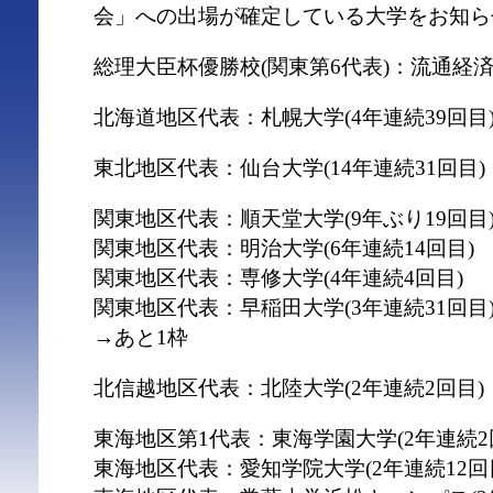
会」への出場が確定している大学をお知ら
総理大臣杯優勝校(関東第6代表)：流通経済
北海道地区代表：札幌大学(4年連続39回目
東北地区代表：仙台大学(14年連続31回目)
関東地区代表：順天堂大学(9年ぶり19回目
関東地区代表：明治大学(6年連続14回目)
関東地区代表：専修大学(4年連続4回目)
関東地区代表：早稲田大学(3年連続31回目
→あと1枠
北信越地区代表：北陸大学(2年連続2回目)
東海地区第1代表：東海学園大学(2年連続2
東海地区代表：愛知学院大学(2年連続12回