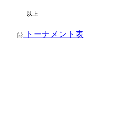
以上
トーナメント表