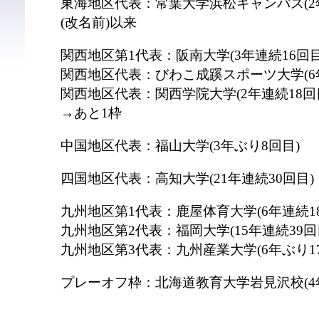
東海地区代表：常葉大学浜松キャンパス(2
(改名前)以来
関西地区第1代表：阪南大学(3年連続16回目
関西地区代表：びわこ成蹊スポーツ大学(6
関西地区代表：関西学院大学(2年連続18回
→あと1枠
中国地区代表：福山大学(3年ぶり8回目)
四国地区代表：高知大学(21年連続30回目)
九州地区第1代表：鹿屋体育大学(6年連続1
九州地区第2代表：福岡大学(15年連続39回
九州地区第3代表：九州産業大学(6年ぶり1
プレーオフ枠：北海道教育大学岩見沢校(4