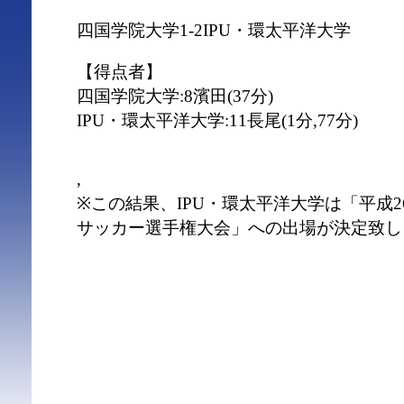
四国学院大学1-2IPU・環太平洋大学
【得点者】
四国学院大学:8濱田(37分)
IPU・環太平洋大学:11長尾(1分,77分)
,
※この結果、IPU・環太平洋大学は「平成2
サッカー選手権大会」への出場が決定致し