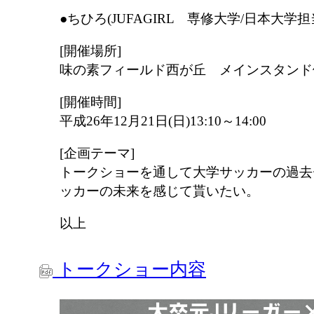
●ちひろ(JUFAGIRL 専修大学/日本大学担
[開催場所]
味の素フィールド西が丘 メインスタンド
[開催時間]
平成26年12月21日(日)13:10～14:00
[企画テーマ]
トークショーを通して大学サッカーの過去
ッカーの未来を感じて貰いたい。
以上
トークショー内容