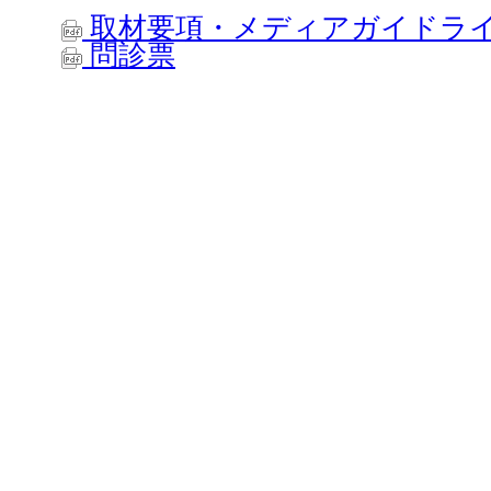
取材要項・メディアガイドラ
問診票