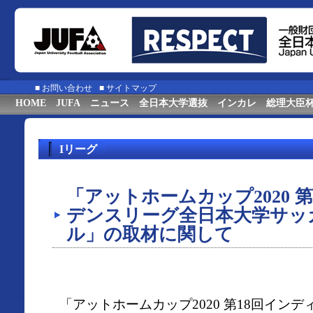
■
お問い合わせ
■
サイトマップ
HOME
JUFA
ニュース
全日本大学選抜
インカレ
総理大臣
Iリーグ
「アットホームカップ2020 
デンスリーグ全日本大学サッ
ル」の取材に関して
「アットホームカップ2020 第18回イン