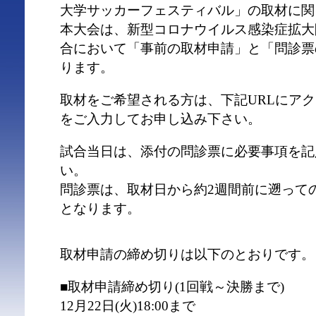
大学サッカーフェスティバル」の取材に関
本大会は、新型コロナウイルス感染症拡大
合において「事前の取材申請」と「問診票
ります。
取材をご希望される方は、下記URLにア
をご入力してお申し込み下さい。
試合当日は、添付の問診票に必要事項を記
い。
問診票は、取材日から約2週間前に遡って
となります。
取材申請の締め切りは以下のとおりです。
■取材申請締め切り(1回戦～決勝まで)
12月22日(火)18:00まで