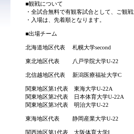
■観戦について
・全試合無料で有観客試合として、ご観戦
・入場は、先着順となります。
■出場チーム
北海道地区代表 札幌大学second
東北地区代表 八戸学院大学U-22
北信越地区代表 新潟医療福祉大学C
関東地区第1代表 東海大学U-22A
関東地区第2代表 日本体育大学U-22A
関東地区第3代表 明治大学U-22
東海地区代表 静岡産業大学U-22
関西地区第1代表 大阪体育大学Ⅰ