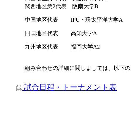
関西地区第2代表 阪南大学B
中国地区代表 IPU・環太平洋大学A
四国地区代表 高知大学A
九州地区代表 福岡大学A2
組み合わせの詳細に関しましては、以下の
試合日程・トーナメント表