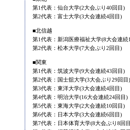
第1代表：仙台大学(2大会ぶり40回目)
第2代表：富士大学(3大会連続4回目)
■北信越
第1代表：新潟医療福祉大学(8大会連続1
第2代表：松本大学(7大会ぶり2回目)
■関東
第1代表：筑波大学(9大会連続43回目)
第2代表：国士舘大学(3大会ぶり29回目
第3代表：東洋大学(3大会連続4回目)
第4代表：明治大学(16大会連続24回目)
第5代表：東海大学(2大会連続10回目)
第6代表：日本大学(3大会連続6回目)
第7代表：日本体育大学(8大会ぶり8回目