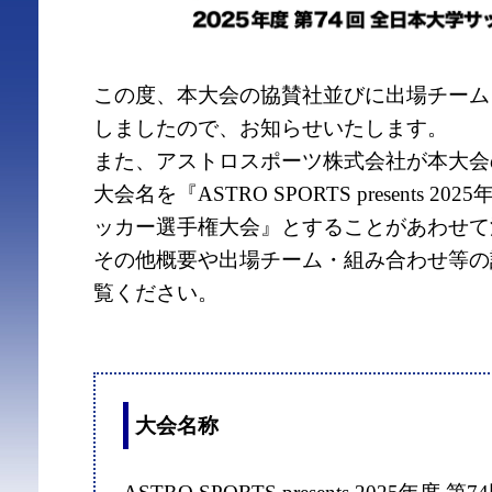
この度、本大会の協賛社並びに出場チーム
しましたので、お知らせいたします。
また、アストロスポーツ株式会社が本大会
大会名を『ASTRO SPORTS presents 2
ッカー選手権大会』とすることがあわせて
その他概要や出場チーム・組み合わせ等の
覧ください。
大会名称