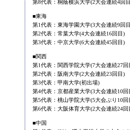
第8代表：桐蔭横浜大学(2大会連続4回目
■東海
第1代表：東海学園大学(3大会連続9回目
第2代表：常葉大学(4大会連続16回目)
第3代表：中京大学(6大会連続45回目)
■関西
第1代表：関西学院大学(7大会連続27回
第2代表：阪南大学(2大会連続23回目)
第3代表：甲南大学(初出場)
第4代表：京都産業大学(3大会連続10回
第5代表：桃山学院大学(5大会ぶり10回
第6代表：大阪体育大学(2大会連続24回
■中国