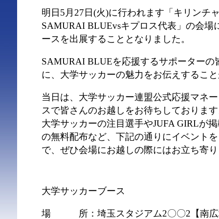
明日5月27日(火)に行われます「キリンチャ
SAMURAI BLUEvsキプロス代表」の
ースを出展することとなりました。
SAMURAI BLUEを応援するサポータ
に、大学サッカーの魅力をお伝えすること
当日は、大学サッカー連盟公式応援マネージャ
スで皆さんのお越しをお待ちしております
大学サッカーの注目選手やJUFA GIRL
の無料配布など、下記の通りにイベントを
で、ぜひ会場にお越しの際にはお立ち寄り
大学サッカーブース
場 所：埼玉スタジアム2〇〇2【南広