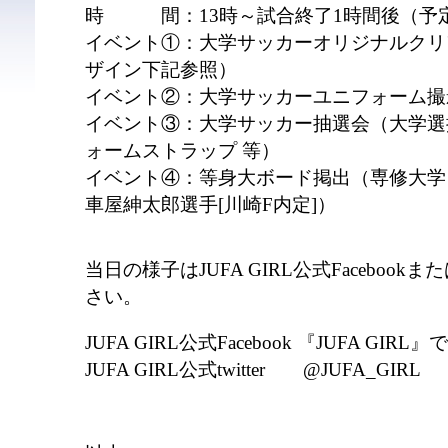
時 間：13時～試合終了1時間後（予
イベント①：大学サッカーオリジナルクリ
ザイン下記参照）
イベント②：大学サッカーユニフォーム撮
イベント③：大学サッカー抽選会（大学選
ォームストラップ 等）
イベント④：等身大ボード掲出（専修大学
車屋紳太郎選手[川崎F内定]）
当日の様子はJUFA GIRL公式Facebookまた
さい。
JUFA GIRL公式Facebook 『JUFA GIRL
JUFA GIRL公式twitter @JUFA_GIRL