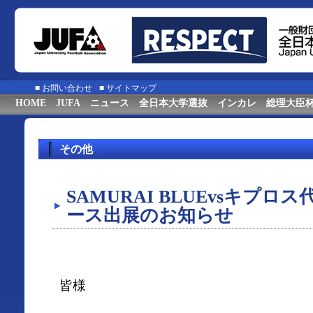
■
お問い合わせ
■
サイトマップ
HOME
JUFA
ニュース
全日本大学選抜
インカレ
総理大臣
その他
SAMURAI BLUEvsキプロ
ース出展のお知らせ
皆様