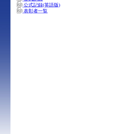
公式記録(英語版)
表彰者一覧