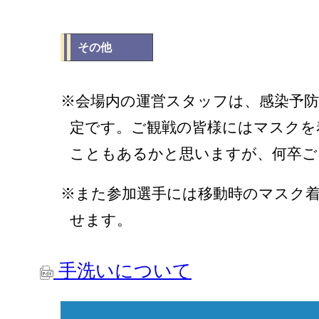
その他
※会場内の運営スタッフは、感染予
定です。ご観戦の皆様にはマスクを
こともあるかと思いますが、何卒ご
※また参加選手には移動時のマスク
せます。
手洗いについて