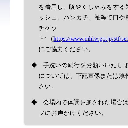
を着用し、咳やくしゃみをする
ッシュ、ハンカチ、袖等で口や
チケッ
ト”（
https://www.mhlw.go.jp/stf/s
にご協力ください。
◆ 手洗いの励行をお願いいたし
については、下記画像または添付
さい。
◆ 会場内で体調を崩された場合
フにお声がけください。