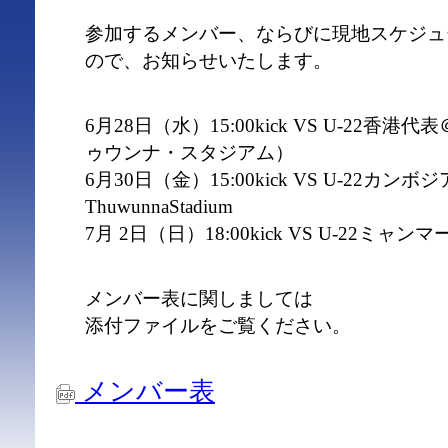
参加するメンバー、ならびに現地スケジュ
ので、お知らせいたします。
6月28日（水）15:00kick VS U-22香港代表＠
ゥウンナ・スタジアム）
6月30日（金）15:00kick VS U-22カン
ThuwunnaStadium
7月 2日（日）18:00kick VS U-22ミャンマー
メンバー表に関しましては
添付ファイルをご覧ください。
メンバー表