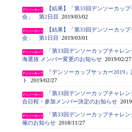
【結果】「第33回デンソーカップ
会」 第2日目
2019/03/02
【結果】「第33回デンソーカップ
会」 第1日目
2019/03/01
「第33回デンソーカップチャレン
海選抜 メンバー変更のお知らせ
2019/02/27
『デンソーカップサッカー2019
ト
2019/02/27
「第33回デンソーカップチャレン
合日程・参加メンバー決定のお知らせ
2019/
「第33回デンソーカップチャレン
催のお知らせ
2018/11/27