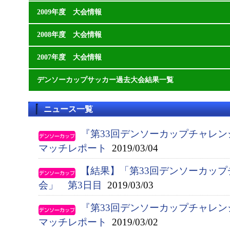
2009年度 大会情報
2008年度 大会情報
2007年度 大会情報
デンソーカップサッカー過去大会結果一覧
ニュース一覧
『第33回デンソーカップチャレン
マッチレポート
2019/03/04
【結果】「第33回デンソーカップ
会」 第3日目
2019/03/03
『第33回デンソーカップチャレン
マッチレポート
2019/03/02