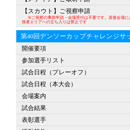
【スカウト】ご視察申請
※ご視察の事前申請・会場受付は不要です。直接会場に
係者エリアへの立ち入りは禁止です
第40回デンソーカップチャレンジサ
開催要項
参加選手リスト
試合日程（プレーオフ）
試合日程（本大会）
会場案内
試合結果
表彰選手