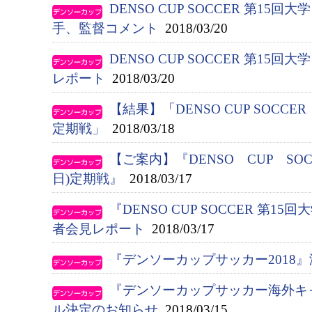
DENSO CUP SOCCER 第1
手、監督コメント
2018/03/20
DENSO CUP SOCCER 第1
レポート
2018/03/20
【結果】「DENSO CUP SOCC
定期戦」
2018/03/18
【ご案内】『DENSO CUP SO
日)定期戦』
2018/03/17
『DENSO CUP SOCCER 第
者会見レポート
2018/03/17
『デンソーカップサッカー2018
『デンソーカップサッカー海外キ
ル決定のお知らせ
2018/03/15