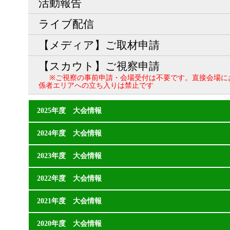
活動報告
ライブ配信
【メディア】ご取材申請
【スカウト】ご視察申請
※ご視察の事前申請・会場受付は不要です。直接会場に
係者エリアへの立ち入りは禁止です
2025年度 大会情報
2024年度 大会情報
2023年度 大会情報
2022年度 大会情報
2021年度 大会情報
2020年度 大会情報