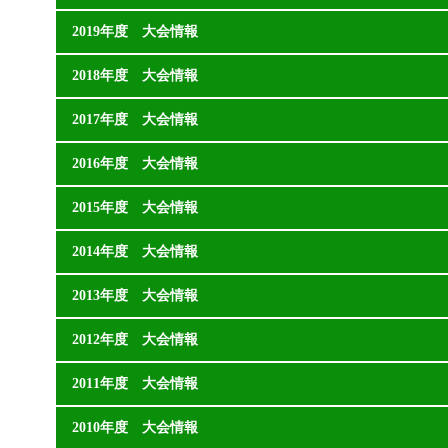
2019年度 大会情報
2018年度 大会情報
2017年度 大会情報
2016年度 大会情報
2015年度 大会情報
2014年度 大会情報
2013年度 大会情報
2012年度 大会情報
2011年度 大会情報
2010年度 大会情報