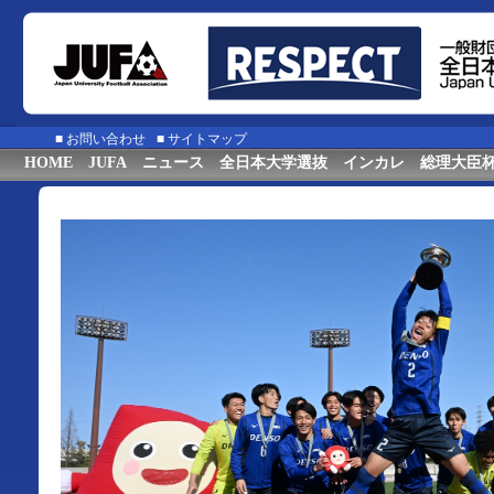
■
お問い合わせ
■
サイトマップ
HOME
JUFA
ニュース
全日本大学選抜
インカレ
総理大臣