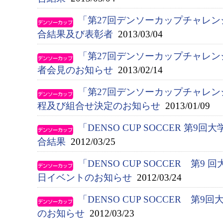
「第27回デンソーカップチャレ
合結果及び表彰者
2013/03/04
「第27回デンソーカップチャレ
者会見のお知らせ
2013/02/14
「第27回デンソーカップチャレ
程及び組合せ決定のお知らせ
2013/01/09
「DENSO CUP SOCCER 第
合結果
2012/03/25
「DENSO CUP SOCCER 第9 
日イベントのお知らせ
2012/03/24
「DENSO CUP SOCCER 第
のお知らせ
2012/03/23