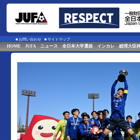
■
お問い合わせ
■
サイトマップ
HOME
JUFA
ニュース
全日本大学選抜
インカレ
総理大臣