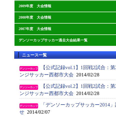
2009年度 大会情報
2008年度 大会情報
2007年度 大会情報
デンソーカップサッカー過去大会結果一覧
ニュース一覧
【公式記録vol.1】1回戦2試合：
ンジサッカー西都市大会
2014/02/28
【公式記録vol.2】1回戦2試合：
ンジサッカー西都市大会
2014/02/28
「デンソーカップサッカー2014
せ
2014/02/07