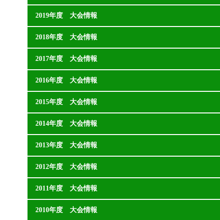
2019年度 大会情報
2018年度 大会情報
2017年度 大会情報
2016年度 大会情報
2015年度 大会情報
2014年度 大会情報
2013年度 大会情報
2012年度 大会情報
2011年度 大会情報
2010年度 大会情報