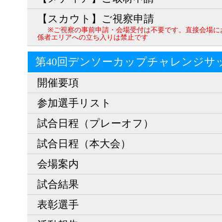
【スカウト】ご視察申請
※ご視察の事前申請・会場受付は不要です。直接会場に
係者エリアへの立ち入りは禁止です
第40回デンソーカップチャレンジサ
開催要項
参加選手リスト
試合日程（プレーオフ）
試合日程（本大会）
会場案内
試合結果
表彰選手