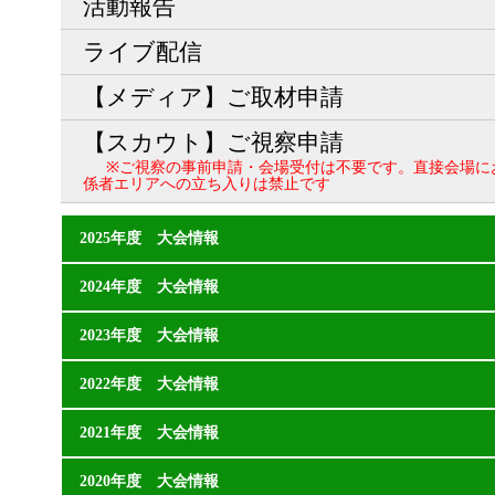
活動報告
ライブ配信
【メディア】ご取材申請
【スカウト】ご視察申請
※ご視察の事前申請・会場受付は不要です。直接会場に
係者エリアへの立ち入りは禁止です
2025年度 大会情報
2024年度 大会情報
2023年度 大会情報
2022年度 大会情報
2021年度 大会情報
2020年度 大会情報