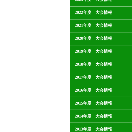
2022年度 大会情報
2021年度 大会情報
2020年度 大会情報
2019年度 大会情報
2018年度 大会情報
2017年度 大会情報
2016年度 大会情報
2015年度 大会情報
2014年度 大会情報
2013年度 大会情報