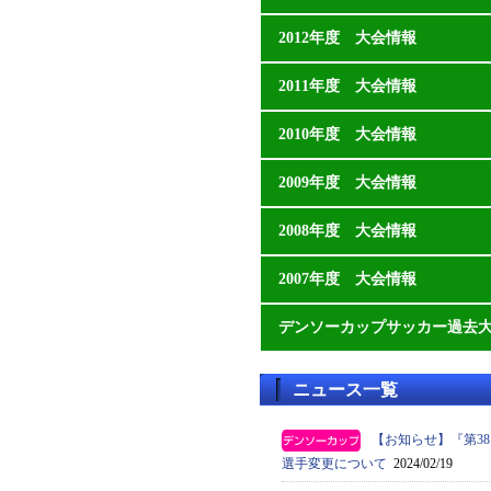
2012年度 大会情報
2011年度 大会情報
2010年度 大会情報
2009年度 大会情報
2008年度 大会情報
2007年度 大会情報
デンソーカップサッカー過去
ニュース一覧
【お知らせ】『第3
選手変更について
2024/02/19