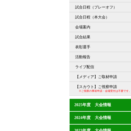
試合日程（プレーオフ）
試合日程（本大会）
会場案内
試合結果
表彰選手
活動報告
ライブ配信
【メディア】ご取材申請
【スカウト】ご視察申請
※ご視察の事前申請・会場受付は不要です
2025年度 大会情報
2024年度 大会情報
2023年度 大会情報