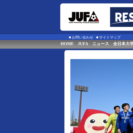
■
お問い合わせ
■
サイトマップ
HOME
JUFA
ニュース
全日本大