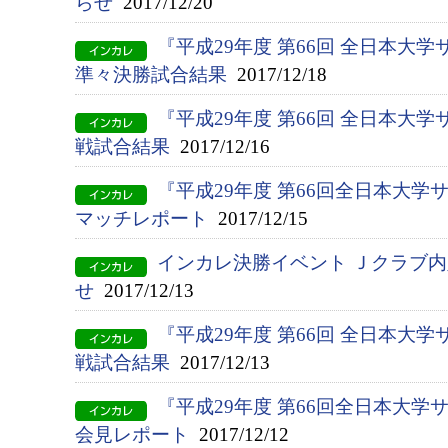
らせ
2017/12/20
『平成29年度 第66回 全日本
準々決勝試合結果
2017/12/18
『平成29年度 第66回 全日本大
戦試合結果
2017/12/16
『平成29年度 第66回全日本大学
マッチレポート
2017/12/15
インカレ決勝イベント Ｊクラブ
せ
2017/12/13
『平成29年度 第66回 全日本大
戦試合結果
2017/12/13
『平成29年度 第66回全日本大
会見レポート
2017/12/12