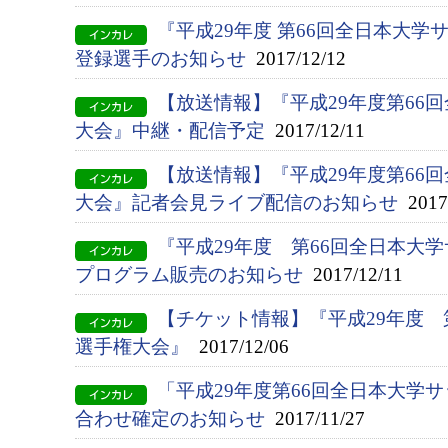
『平成29年度 第66回全日本大
登録選手のお知らせ
2017/12/12
【放送情報】『平成29年度第66
大会』中継・配信予定
2017/12/11
【放送情報】『平成29年度第66
大会』記者会見ライブ配信のお知らせ
2017/
『平成29年度 第66回全日本大
プログラム販売のお知らせ
2017/12/11
【チケット情報】『平成29年度 
選手権大会』
2017/12/06
「平成29年度第66回全日本大学
合わせ確定のお知らせ
2017/11/27