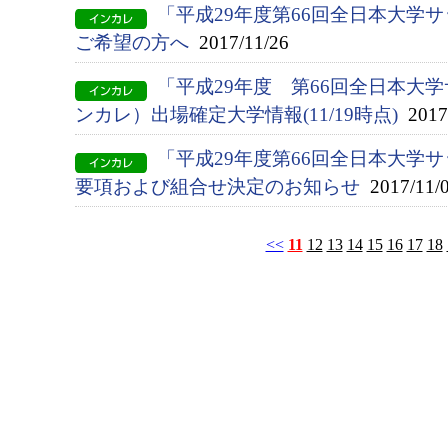
「平成29年度第66回全日本大学
ご希望の方へ
2017/11/26
「平成29年度 第66回全日本大
ンカレ）出場確定大学情報(11/19時点)
2017/
「平成29年度第66回全日本大学
要項および組合せ決定のお知らせ
2017/11/
<<
11
12
13
14
15
16
17
18