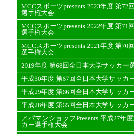
MCCスポーツpresents 2023年度 
選手権大会
MCCスポーツpresents 2022年度 
選手権大会
MCCスポーツpresents 2021年度 
選手権大会
2019年度 第68回全日本大学サッカー
平成30年度 第67回全日本大学サッカ
平成29年度 第66回全日本大学サッカ
平成28年度 第65回全日本大学サッカ
アパマンショップPresents 平成27
カー選手権大会