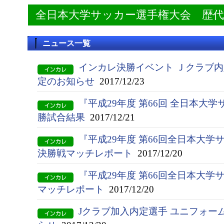
全日本大学サッカー選手権大会 歴
ニュース一覧
インカレ決勝イベント Ｊクラブ
定のお知らせ
2017/12/23
『平成29年度 第66回 全日本大
勝試合結果
2017/12/21
『平成29年度 第66回全日本大
決勝戦マッチレポート
2017/12/20
『平成29年度 第66回全日本大学
マッチレポート
2017/12/20
Jクラブ加入内定選手 ユニフォー