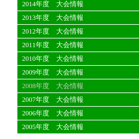
2014年度 大会情報
2013年度 大会情報
2012年度 大会情報
2011年度 大会情報
2010年度 大会情報
2009年度 大会情報
2008年度 大会情報
2007年度 大会情報
2006年度 大会情報
2005年度 大会情報