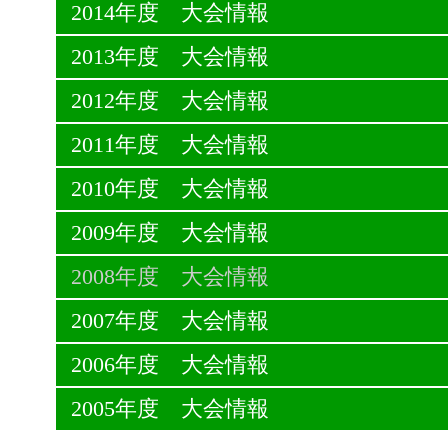
2014年度 大会情報
2013年度 大会情報
2012年度 大会情報
2011年度 大会情報
2010年度 大会情報
2009年度 大会情報
2008年度 大会情報
2007年度 大会情報
2006年度 大会情報
2005年度 大会情報