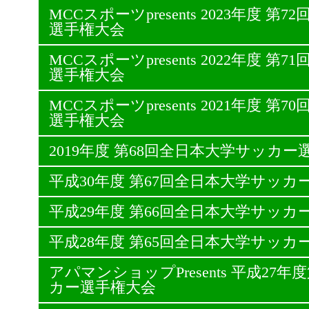
MCCスポーツpresents 2023年度 
選手権大会
MCCスポーツpresents 2022年度 
選手権大会
MCCスポーツpresents 2021年度 
選手権大会
2019年度 第68回全日本大学サッカー
平成30年度 第67回全日本大学サッカ
平成29年度 第66回全日本大学サッカ
平成28年度 第65回全日本大学サッカ
アパマンショップPresents 平成27
カー選手権大会