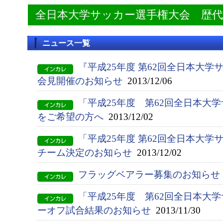
全日本大学サッカー選手権大会 歴
ニュース一覧
『平成25年度 第62回全日本大
会見開催のお知らせ
2013/12/06
「平成25年度 第62回全日本大
をご希望の方へ
2013/12/02
「平成25年度 第62回全日本大
チーム決定のお知らせ
2013/12/02
フラッグベアラー募集のお知らせ
「平成25年度 第62回全日本大
ーオフ試合結果のお知らせ
2013/11/30