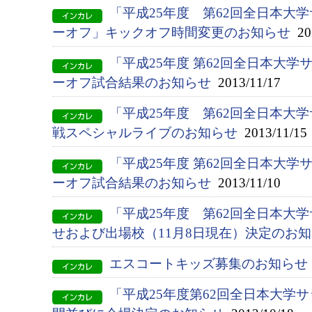
「平成25年度 第62回全日本大
ーオフ」キックオフ時間変更のお知らせ
201
「平成25年度 第62回全日本大
ーオフ試合結果のお知らせ
2013/11/17
「平成25年度 第62回全日本大
戦スペシャルライブのお知らせ
2013/11/15
「平成25年度 第62回全日本大
ーオフ試合結果のお知らせ
2013/11/10
「平成25年度 第62回全日本大
せおよび出場校（11月8日現在）決定のお
エスコートキッズ募集のお知らせ
「平成25年度第62回全日本大学