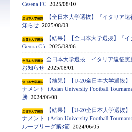
Cesena FC
2025/08/10
【全日本大学選抜】『イタリア遠
知らせ
2025/08/08
【結果】【全日本大学選抜】『イタ
Genoa Cfc
2025/08/06
全日本大学選抜 イタリア遠征実
お知らせ
2025/08/01
【結果】【U-20全日本大学選抜
ナメント（Asian University Football Tournam
勝
2024/06/08
【結果】【U-20全日本大学選抜
ナメント（Asian University Football Tournam
ループリーグ第3節
2024/06/05