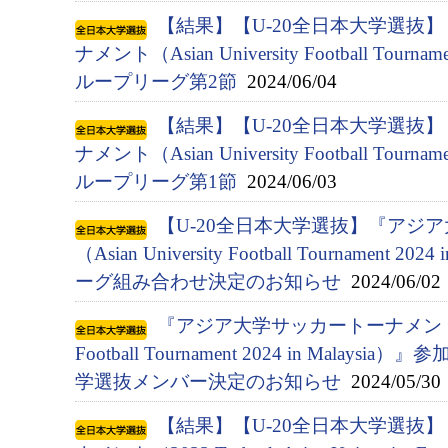
【結果】【U-20全日本大学選抜
ナメント（Asian University Football Tournam
ループリーグ第2節
2024/06/04
【結果】【U-20全日本大学選抜
ナメント（Asian University Football Tournam
ループリーグ第1節
2024/06/03
【U-20全日本大学選抜】『アジ
（Asian University Football Tournament 
ーグ組み合わせ決定のお知らせ
2024/06/02
『アジア⼤学サッカートーナメント（Asia
Football Tournament 2024 in Malay
学選抜メンバー決定のお知らせ
2024/05/30
【結果】【U-20全日本大学選抜