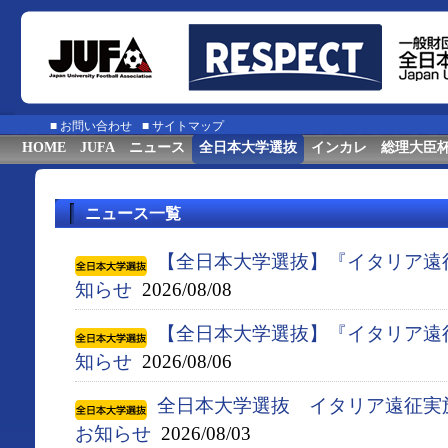
■
お問い合わせ
■
サイトマップ
HOME
JUFA
ニュース
全日本大学選抜
インカレ
総理大臣
ニュース一覧
【全日本大学選抜】『イタリア遠
知らせ
2026/08/08
【全日本大学選抜】『イタリア遠
知らせ
2026/08/06
全日本大学選抜 イタリア遠征実
お知らせ
2026/08/03