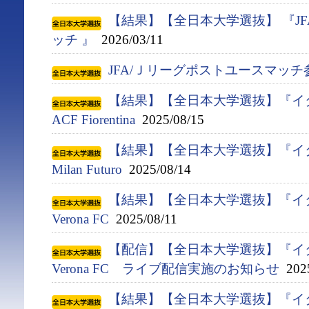
【結果】【全日本大学選抜】 『J
ッチ 』
2026/03/11
JFA/Ｊリーグポストユースマッ
【結果】【全日本大学選抜】『イタ
ACF Fiorentina
2025/08/15
【結果】【全日本大学選抜】『イタ
Milan Futuro
2025/08/14
【結果】【全日本大学選抜】『イタ
Verona FC
2025/08/11
【配信】【全日本大学選抜】『イタ
Verona FC ライブ配信実施のお知らせ
2025
【結果】【全日本大学選抜】『イタ