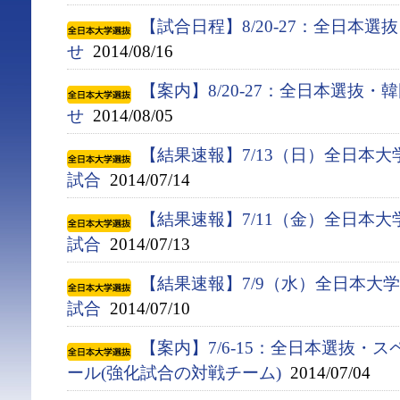
【試合日程】8/20-27：全日本
せ
2014/08/16
【案内】8/20-27：全日本選抜
せ
2014/08/05
【結果速報】7/13（日）全日本
試合
2014/07/14
【結果速報】7/11（金）全日本
試合
2014/07/13
【結果速報】7/9（水）全日本大
試合
2014/07/10
【案内】7/6-15：全日本選抜・
ール(強化試合の対戦チーム)
2014/07/04