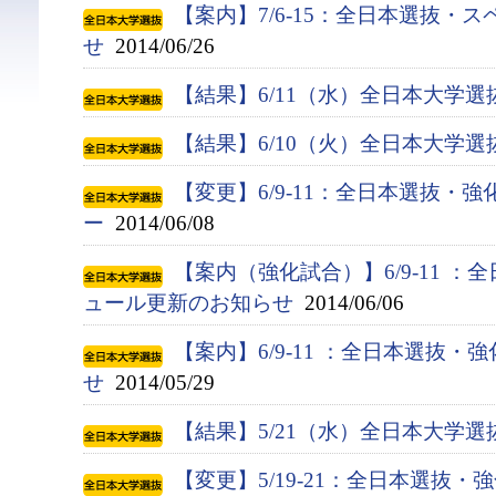
【案内】7/6-15：全日本選抜・
せ
2014/06/26
【結果】6/11（水）全日本大学
【結果】6/10（火）全日本大学
【変更】6/9-11：全日本選抜・
ー
2014/06/08
【案内（強化試合）】6/9-11 
ュール更新のお知らせ
2014/06/06
【案内】6/9-11 ：全日本選抜
せ
2014/05/29
【結果】5/21（水）全日本大学
【変更】5/19-21：全日本選抜・強