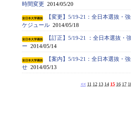
時間変更
2014/05/20
【変更】5/19-21：全日本選抜
ケジュール
2014/05/18
【訂正】5/19-21 ：全日本選抜
ー
2014/05/14
【案内】5/19-21：全日本選抜
せ
2014/05/13
<<
11
12
13
14
15
16
17
1