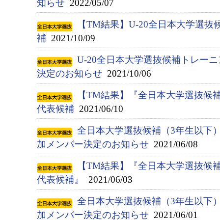
知らせ
2022/05/07
【TM結果】U-20全日本大学選抜候
補
2021/10/09
U-20全日本大学選抜候補トレー
決定のお知らせ
2021/10/06
【TM結果】『全日本大学選抜候補（
代表候補
2021/06/10
全日本大学選抜候補（3年生以下
加メンバー決定のお知らせ
2021/06/08
【TM結果】『全日本大学選抜候補（
代表候補』
2021/06/03
全日本大学選抜候補（3年生以下
加メンバー決定のお知らせ
2021/06/01