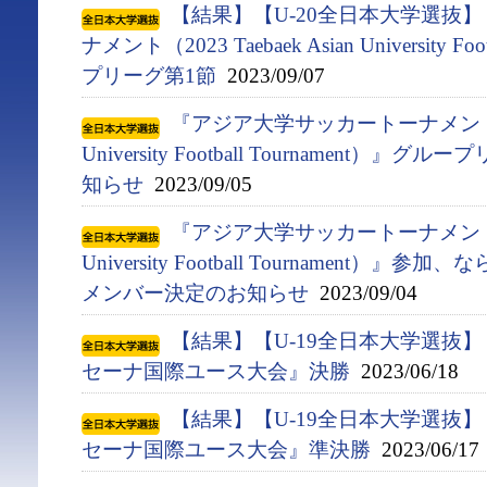
【結果】【U-20全日本大学選抜
ナメント（2023 Taebaek Asian University F
プリーグ第1節
2023/09/07
『アジア⼤学サッカートーナメント（2023
University Football Tournament
知らせ
2023/09/05
『アジア⼤学サッカートーナメント（2023
University Football Tournament）
メンバー決定のお知らせ
2023/09/04
【結果】【U-19全日本大学選抜
セーナ国際ユース大会』決勝
2023/06/18
【結果】【U-19全日本大学選抜
セーナ国際ユース大会』準決勝
2023/06/17