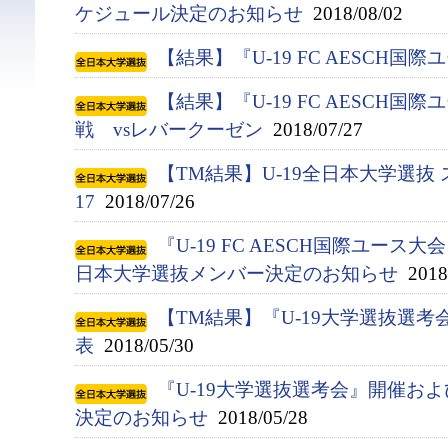
ケジュール決定のお知らせ
2018/08/02
【結果】『U-19 FC AESCH国
【結果】『U-19 FC AESCH国
戦 vsレバークーゼン
2018/07/27
【TM結果】U-19全日本大学選抜 
17
2018/07/26
『U-19 FC AESCH国際ユース大
日本大学選抜メンバー決定のお知らせ
2018/
【TM結果】『U-19大学選抜選考会
表
2018/05/30
『U-19大学選抜選考会』開催お
決定のお知らせ
2018/05/28