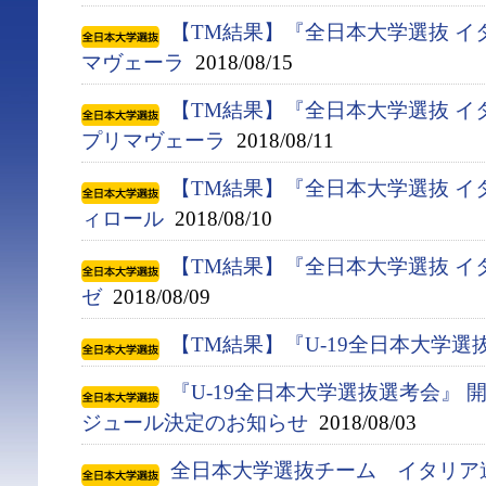
【TM結果】『全日本大学選抜 イ
マヴェーラ
2018/08/15
【TM結果】『全日本大学選抜 イ
プリマヴェーラ
2018/08/11
【TM結果】『全日本大学選抜 イ
ィロール
2018/08/10
【TM結果】『全日本大学選抜 イ
ゼ
2018/08/09
【TM結果】『U-19全日本大学選
『U-19全日本大学選抜選考会』
ジュール決定のお知らせ
2018/08/03
全日本大学選抜チーム イタリア