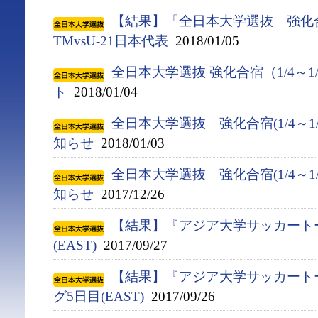
【結果】『全日本大学選抜 強化合
TMvsU-21日本代表
2018/01/05
全日本大学選抜 強化合宿（1/4～1
ト
2018/01/04
全日本大学選抜 強化合宿(1/4～1
知らせ
2018/01/03
全日本大学選抜 強化合宿(1/4～1
知らせ
2017/12/26
【結果】『アジア大学サッカート
(EAST)
2017/09/27
【結果】『アジア大学サッカート
グ5日目(EAST)
2017/09/26