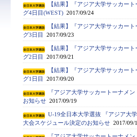
【結果】『アジア大学サッカート
グ4日目(WEST)
2017/09/24
【結果】『アジア大学サッカート
グ3日目
2017/09/23
【結果】『アジア大学サッカート
グ2日目
2017/09/21
【結果】『アジア大学サッカート
グ1日目
2017/09/20
『アジア大学サッカートーナメン
お知らせ
2017/09/19
U-19全日本大学選抜 『アジア
大会スケジュール決定のお知らせ
2017/09/
『アジア大学サッカートーナメント』